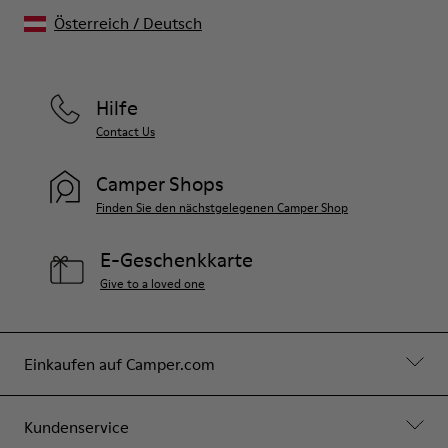
Österreich
/
Deutsch
Hilfe
Contact Us
Camper Shops
Finden Sie den nächstgelegenen Camper Shop
E-Geschenkkarte
Give to a loved one
Einkaufen auf Camper.com
Kundenservice