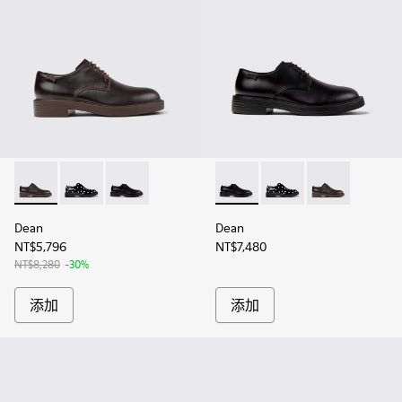
Dean - K100979-002 - 男士棕色皮鞋
Dean - K100979-014
Dean - K100979-001 - 男士黑色皮鞋
Dean - K100979-001 - 
Dean - K100979-014
Dean - K100
Dean
Dean
NT$5,796
NT$7,480
NT$8,280
-30%
添加
添加