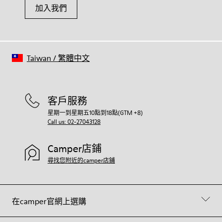
加入我們
Taiwan
/
繁體中文
客戶服務
星期一到星期五10點到18點(GTM +8)
Call us: 02-27043128
Camper店鋪
尋找您附近的camper店鋪
在camper官網上選購