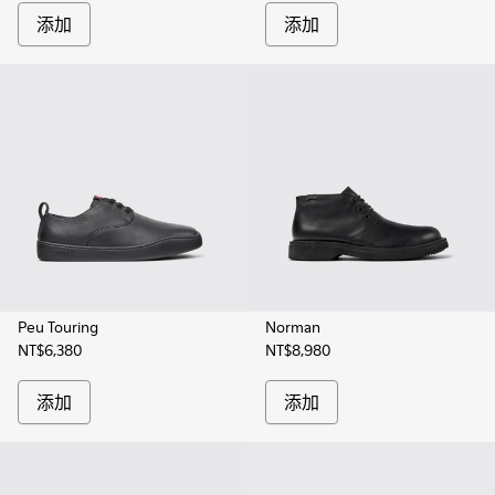
添加
添加
Peu Touring
Norman
NT$6,380
NT$8,980
添加
添加