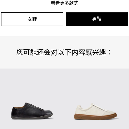
看看更多款式
男鞋
女鞋
您可能还会对以下内容感兴趣：