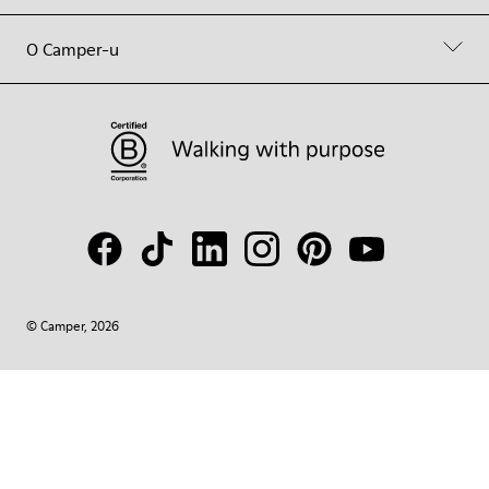
O Camper-u
© Camper, 2026