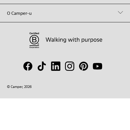
O Camper-u
© Camper, 2026