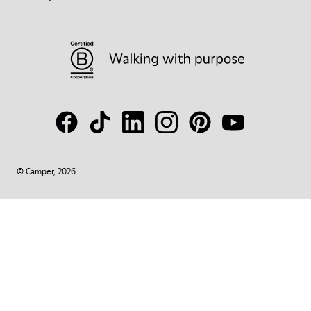
© Camper, 2026