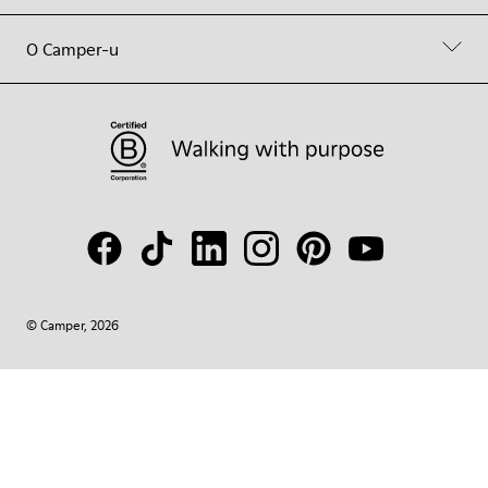
O Camper-u
© Camper, 2026