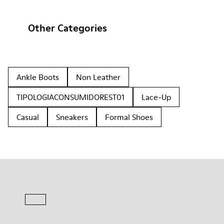
Other Categories
Ankle Boots
Non Leather
TIPOLOGIACONSUMIDOREST01
Lace-Up
Casual
Sneakers
Formal Shoes