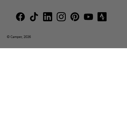
© Camper, 2026