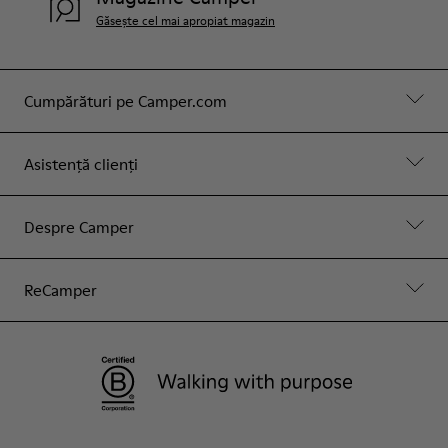
Găsește cel mai apropiat magazin
Cumpărături pe Camper.com
Asistență clienți
Despre Camper
ReCamper