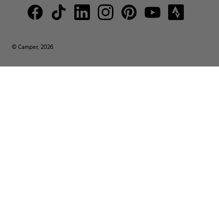
© Camper, 2026