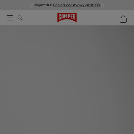
Wyprzedaż:
Odbierz dodatkowy rabat 10%