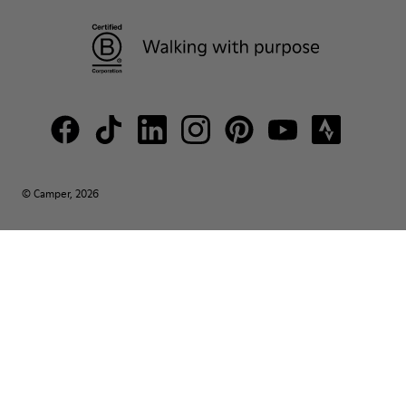
© Camper, 2026