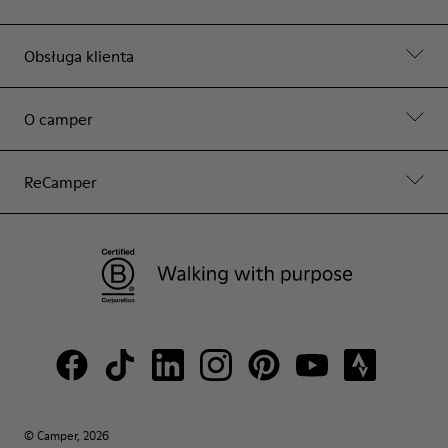
Obsługa klienta
O camper
ReCamper
© Camper, 2026