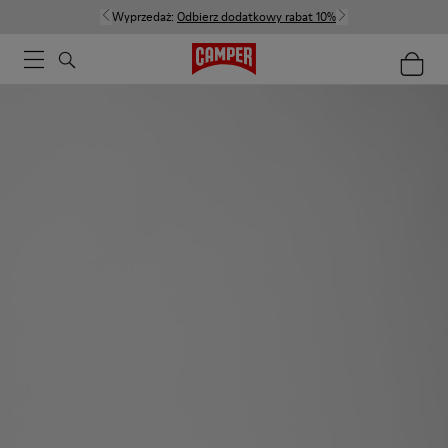
Wyprzedaż:
Odbierz dodatkowy rabat 10%