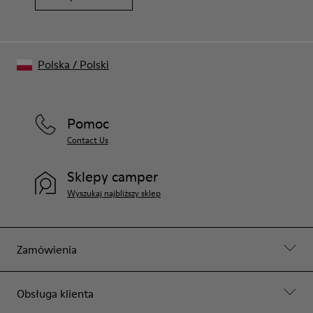
Polska
/
Polski
Pomoc
Contact Us
Sklepy camper
Wyszukaj najbliższy sklep
Zamówienia
Obsługa klienta