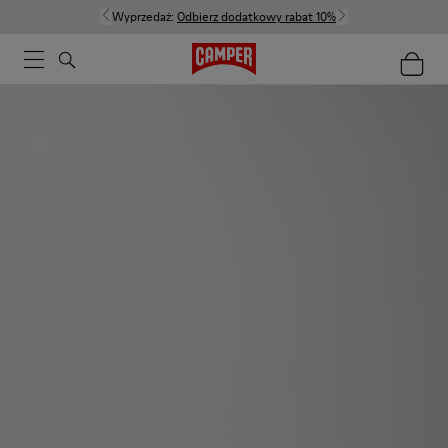
Wyprzedaż:
Odbierz dodatkowy rabat 10%