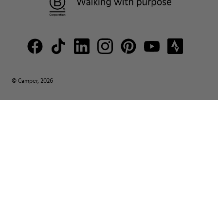
© Camper, 2026