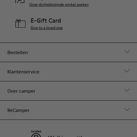
Onze dichtstbijzijnde winkel zoeken
E-Gift Card
Give to a loved one
Bestellen
Klantenservice
Over camper
ReCamper