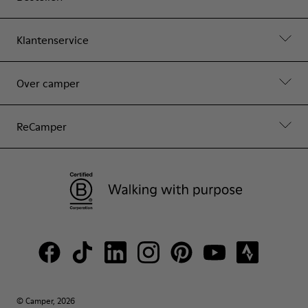
Klantenservice
Over camper
ReCamper
© Camper, 2026