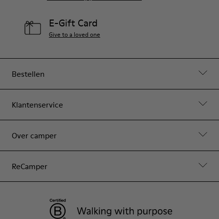
E-Gift Card
Give to a loved one
Bestellen
Klantenservice
Over camper
ReCamper