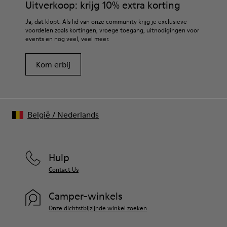
Uitverkoop: krijg 10% extra korting
Ja, dat klopt. Als lid van onze community krijg je exclusieve
voordelen zoals kortingen, vroege toegang, uitnodigingen voor
events en nog veel, veel meer.
Kom erbij
België
/
Nederlands
Hulp
Contact Us
Camper-winkels
Onze dichtstbijzijnde winkel zoeken