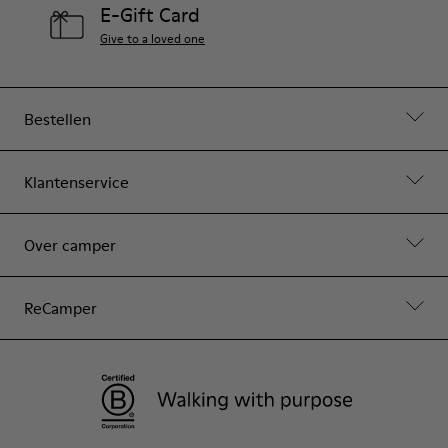
E-Gift Card
Give to a loved one
Bestellen
Klantenservice
Over camper
ReCamper