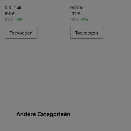
Drift Trail
Drift Trail
102 €
102 €
170 €
-40%
170 €
-40%
Toevoegen
Toevoegen
Andere Categorieën