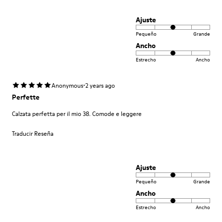
Ajuste
Pequeño
Grande
Ancho
Estrecho
Ancho
·
Anonymous
2 years ago
Perfette
Calzata perfetta per il mio 38. Comode e leggere
Traducir Reseña
Ajuste
Pequeño
Grande
Ancho
Estrecho
Ancho