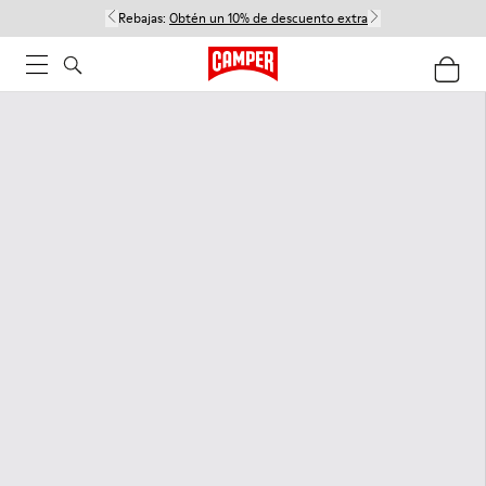
Rebajas:
Obtén un 10% de descuento extra