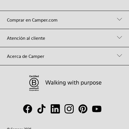
Comprar en Camper.com
Atención al cliente
Acerca de Camper