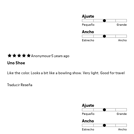
Ajuste
Pequeño
Grande
Ancho
Estrecho
Ancho
·
Anonymous
5 years ago
Uno Shoe
Like the color. Looks a bit like a bowling show. Very light. Good for travel
Traducir Reseña
Ajuste
Pequeño
Grande
Ancho
Estrecho
Ancho