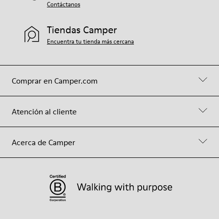
Contáctanos
Tiendas Camper
Encuentra tu tienda más cercana
Comprar en Camper.com
Atención al cliente
Acerca de Camper