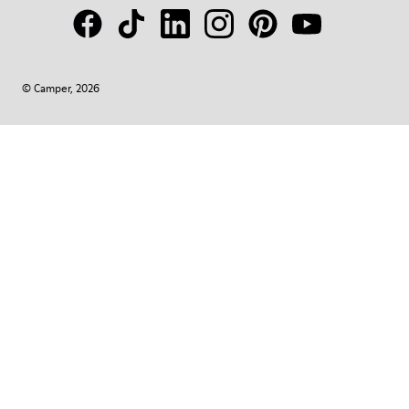
© Camper, 2026