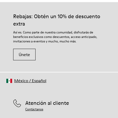
Rebajas: Obtén un 10% de descuento
extra
Así es. Como parte de nuestra comunidad, disfrutarás de
beneficios exclusivos como descuentos, acceso anticipado,
invitaciones a eventos y mucho, mucho más.
Únete
México
/
Español
Atención al cliente
Contáctanos