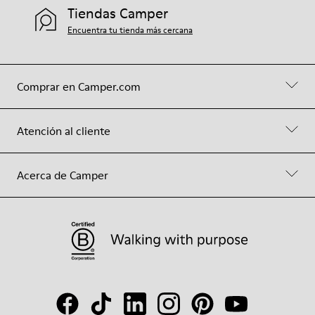
Tiendas Camper
Encuentra tu tienda más cercana
Comprar en Camper.com
Atención al cliente
Acerca de Camper