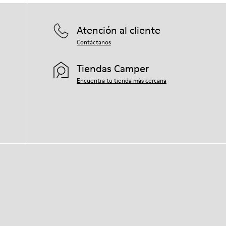
Atención al cliente
Contáctanos
Tiendas Camper
Encuentra tu tienda más cercana