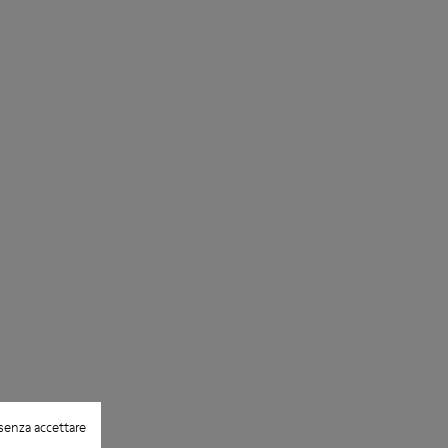
senza accettare