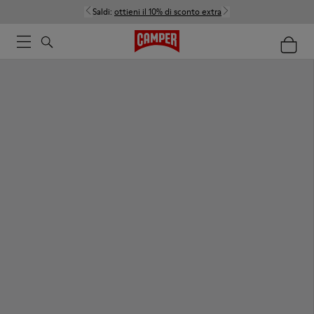
Saldi:
ottieni il 10% di sconto extra