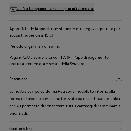
Verifica la disponibilità nel negozio più vicino a te
Approfitta della spedizione standard e in negozio gratuita per
acquisti superiori a 45 CHF
Periodo di garanzia di 2 anni.
Paga in tutta semplicità con TWINT, l'app di pagamento
gratuita, immediata e sicura della Svizzera.
Descrizione
Le nostre scarpe da donna Peu sono modellate intorno alla
forma del piede e sono caratterizzate da una silhouette unica
che gli permette di conservare tutti i vantaggi di camminare a
piedi nudi.
Caratteristiche