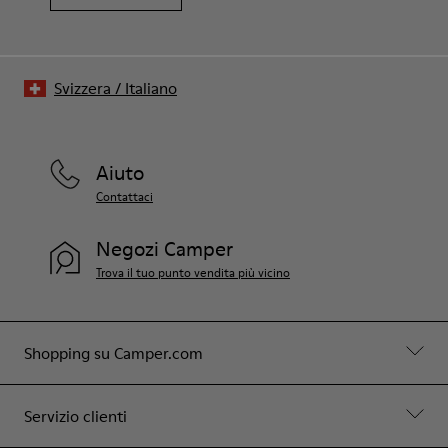
Svizzera
/
Italiano
Aiuto
Contattaci
Negozi Camper
Trova il tuo punto vendita più vicino
Shopping su Camper.com
Servizio clienti