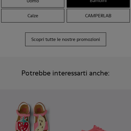
Bambini
Uomo
Calze
CAMPERLAB
Scopri tutte le nostre promozioni
Potrebbe interessarti anche: