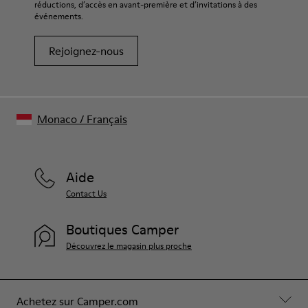
réductions, d’accès en avant-première et d’invitations à des
événements.
Rejoignez-nous
Monaco
/
Français
Aide
Contact Us
Boutiques Camper
Découvrez le magasin plus proche
Achetez sur Camper.com