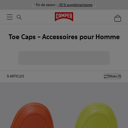
Fin de saison :
-10 % supplémentaires
Toe Caps - Accessoires pour Homme
9
ARTICLES
filtrer
(1)