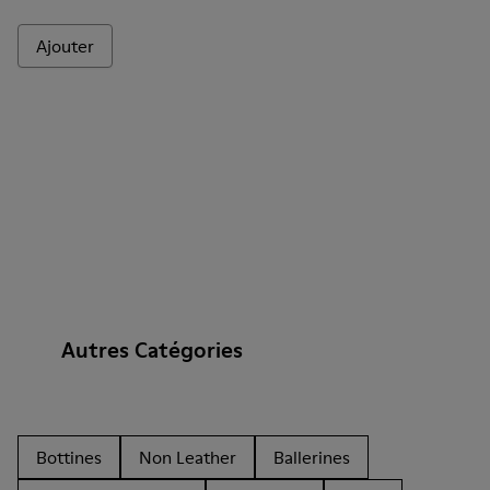
Ajouter
Autres Catégories
Bottines
Non Leather
Ballerines