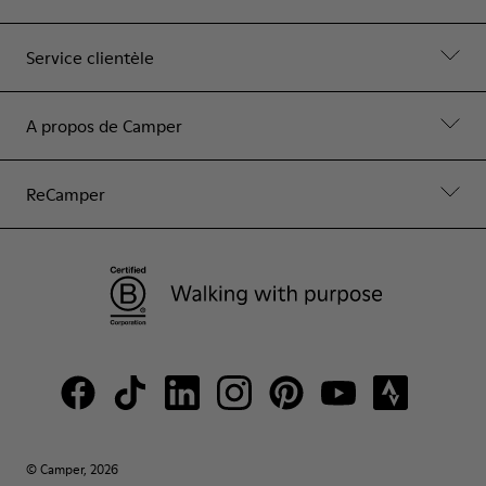
Service clientèle
A propos de Camper
ReCamper
© Camper, 2026