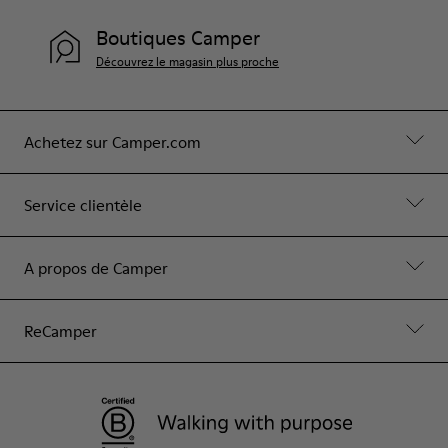
Boutiques Camper
Découvrez le magasin plus proche
Achetez sur Camper.com
Service clientèle
A propos de Camper
ReCamper