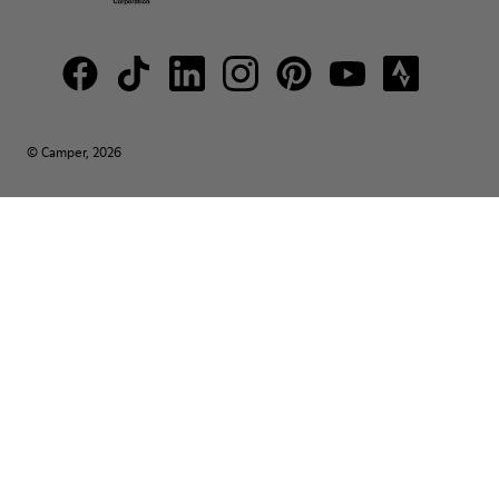
© Camper, 2026