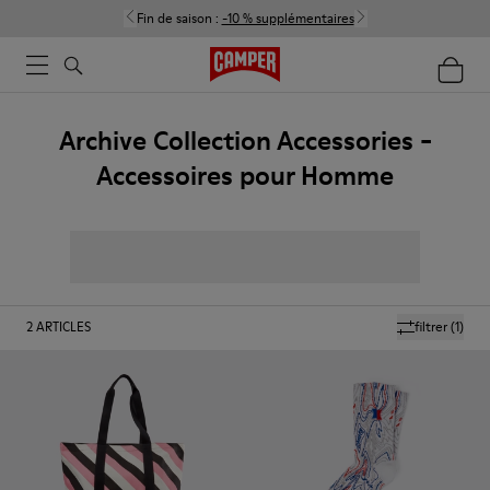
Fin de saison :
-10 % supplémentaires
Archive Collection Accessories -
Accessoires pour Homme
2
ARTICLES
filtrer
(1)