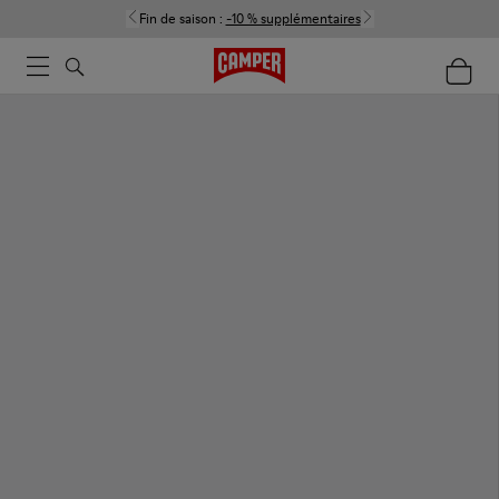
Fin de saison :
-10 % supplémentaires