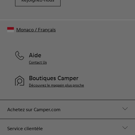
Monaco
/
Français
Aide
Contact Us
Boutiques Camper
Découvrez le magasin plus proche
Achetez sur Camper.com
Service clientèle