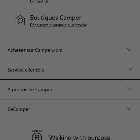
Contact Us
Boutiques Camper
Découvrez le magasin plus proche
Achetez sur Camper.com
Service clientèle
A propos de Camper
ReCamper