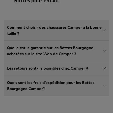
Bottes pour enfant
Comment choisir des chaussures Camper à la bonne
taille ?
Quelle est la garantie sur les Bottes Bourgogne
achetées sur le site Web de Camper ?
Les retours sont-ils possibles chez Camper ?
Quels sont les frais d'expédition pour les Bottes
Bourgogne Camper?