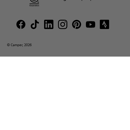
© Camper, 2026