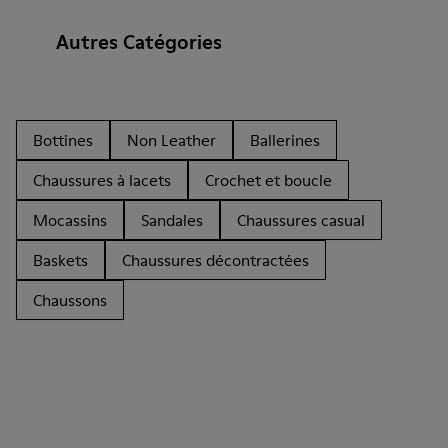
Autres Catégories
Bottines
Non Leather
Ballerines
Chaussures à lacets
Crochet et boucle
Mocassins
Sandales
Chaussures casual
Baskets
Chaussures décontractées
Chaussons