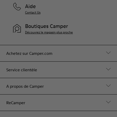
Aide
Contact Us
Boutiques Camper
Découvrez le magasin plus proche
Achetez sur Camper.com
Service clientèle
A propos de Camper
ReCamper