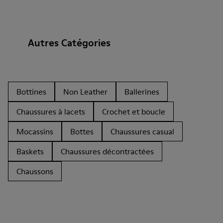
Autres Catégories
Bottines
Non Leather
Ballerines
Chaussures à lacets
Crochet et boucle
Mocassins
Bottes
Chaussures casual
Baskets
Chaussures décontractées
Chaussons