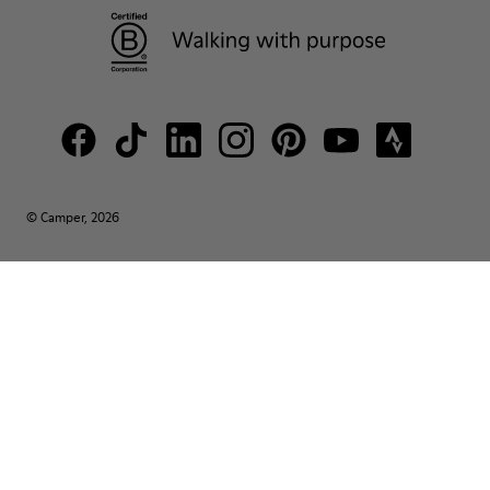
© Camper, 2026