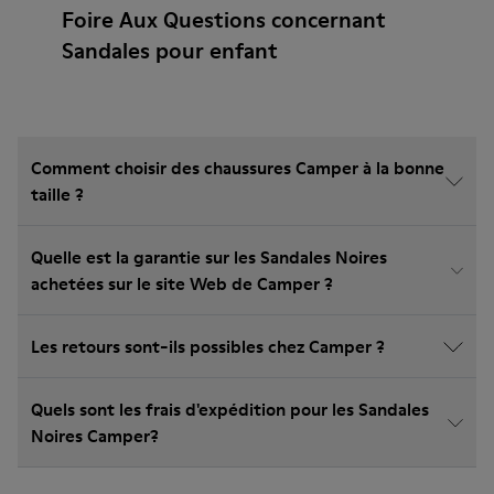
Foire Aux Questions concernant
Sandales pour enfant
Comment choisir des chaussures Camper à la bonne
taille ?
Quelle est la garantie sur les Sandales Noires
achetées sur le site Web de Camper ?
Les retours sont-ils possibles chez Camper ?
Quels sont les frais d'expédition pour les Sandales
Noires Camper?