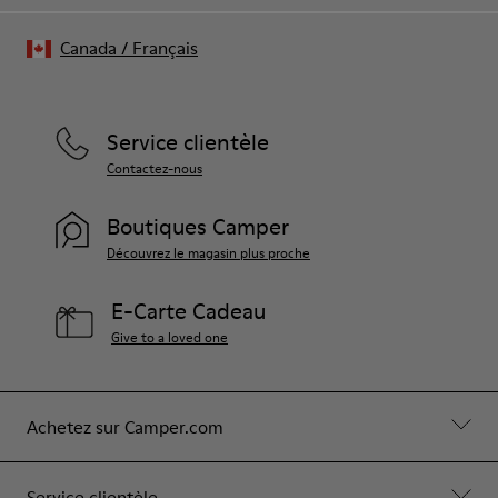
Canada
/
Français
Service clientèle
Contactez-nous
Boutiques Camper
Découvrez le magasin plus proche
E-Carte Cadeau
Give to a loved one
Achetez sur Camper.com
Service clientèle