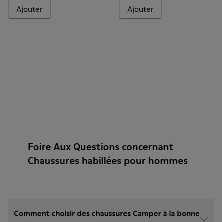
Ajouter
Ajouter
Foire Aux Questions concernant
Chaussures habillées pour hommes
Comment choisir des chaussures Camper à la bonne