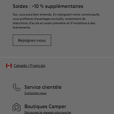
Soldes : -10 % supplémentaires
Oui, vous avez bien entendu. En rejoignant notre communauté,
vous profiterez d’avantages exclusifs, notamment de
réductions, d’accès en avant-première et d’invitations à des
événements.
Rejoignez-nous
Canada
/
Français
Service clientèle
Contactez-nous
Boutiques Camper
Découvrez le magasin plus proche