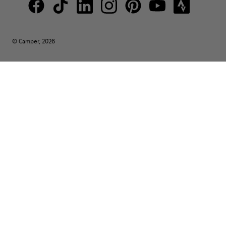
© Camper, 2026