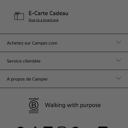
E-Carte Cadeau
Give to a loved one
Achetez sur Camper.com
Service clientèle
A propos de Camper