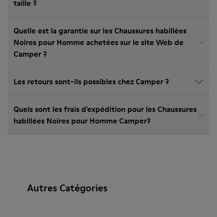
taille ?
Quelle est la garantie sur les Chaussures habillées
Noires pour Homme achetées sur le site Web de
Camper ?
Les retours sont-ils possibles chez Camper ?
Quels sont les frais d'expédition pour les Chaussures
habillées Noires pour Homme Camper?
Autres Catégories