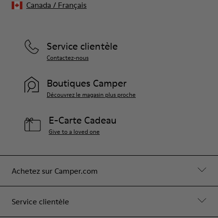
Canada
/
Français
Service clientèle
Contactez-nous
Boutiques Camper
Découvrez le magasin plus proche
E-Carte Cadeau
Give to a loved one
Achetez sur Camper.com
Service clientèle