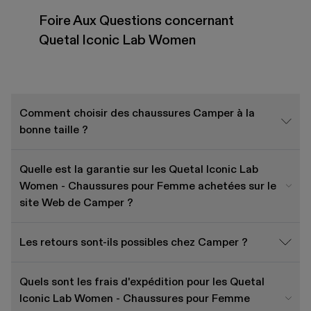
Foire Aux Questions concernant
Quetal Iconic Lab Women
Comment choisir des chaussures Camper à la
bonne taille ?
Quelle est la garantie sur les Quetal Iconic Lab
Women - Chaussures pour Femme achetées sur le
site Web de Camper ?
Les retours sont-ils possibles chez Camper ?
Quels sont les frais d'expédition pour les Quetal
Iconic Lab Women - Chaussures pour Femme