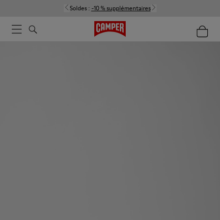
Soldes :
-10 % supplémentaires