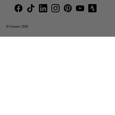
© Camper, 2026