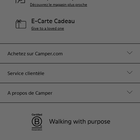
Découvrez le magasin plus proche
E-Carte Cadeau
Give to a loved one
Achetez sur Camper.com
Service clientèle
A propos de Camper