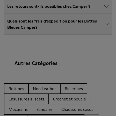
Les retours sont-ils possibles chez Camper ?
Quels sont les frais d'expédition pour les Bottes
Bleues Camper?
Autres Catégories
Bottines
Non Leather
Ballerines
Chaussures à lacets
Crochet et boucle
Mocassins
Sandales
Chaussures casual