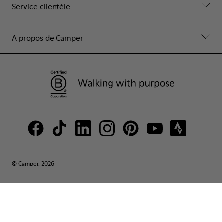
Service clientèle
A propos de Camper
© Camper, 2026