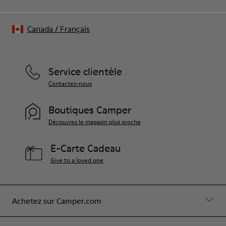
Canada
/
Français
Service clientèle
Contactez-nous
Boutiques Camper
Découvrez le magasin plus proche
E-Carte Cadeau
Give to a loved one
Achetez sur Camper.com