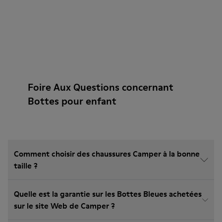
Foire Aux Questions concernant
Bottes pour enfant
Comment choisir des chaussures Camper à la bonne
taille ?
Quelle est la garantie sur les Bottes Bleues achetées
sur le site Web de Camper ?