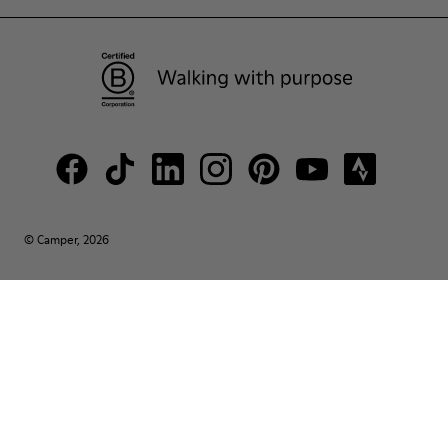
© Camper, 2026