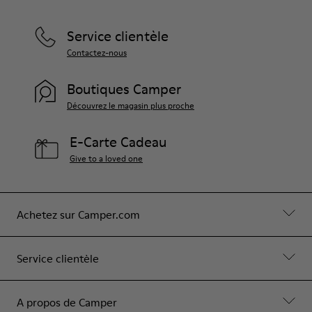
Service clientèle
Contactez-nous
Boutiques Camper
Découvrez le magasin plus proche
E-Carte Cadeau
Give to a loved one
Achetez sur Camper.com
Service clientèle
A propos de Camper