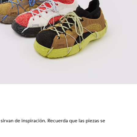
 sirvan de inspiración. Recuerda que las piezas se