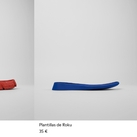
Plantillas de Roku
35 €