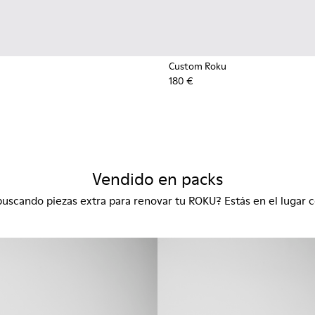
Custom Roku
180 €
Vendido en packs
buscando piezas extra para renovar tu ROKU? Estás en el lugar c