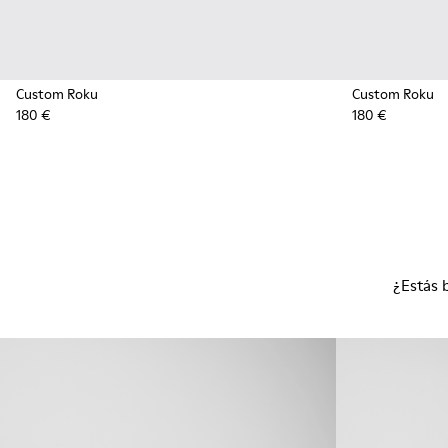
Custom Roku
Custom Roku
180 €
180 €
¿Estás 