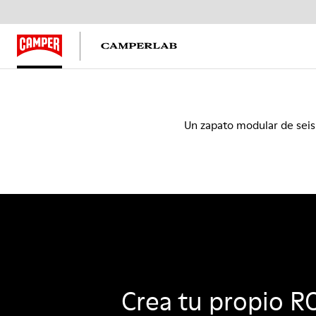
Un zapato modular de seis 
Crea tu propio 