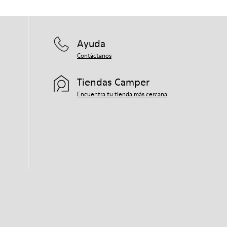
Ayuda
Contáctanos
Tiendas Camper
Encuentra tu tienda más cercana