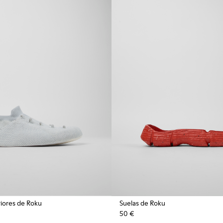
riores de Roku
Suelas de Roku
50 €