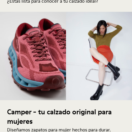
¿Estás lista para conocer a tu calzado ideal?
Camper - tu calzado original para
mujeres
Diseñamos zapatos para mujer hechos para durar.