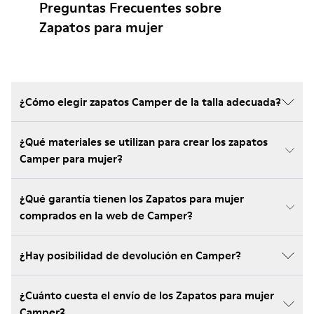
Preguntas Frecuentes sobre
Zapatos para mujer
¿Cómo elegir zapatos Camper de la talla adecuada?
¿Qué materiales se utilizan para crear los zapatos
Camper para mujer?
¿Qué garantía tienen los Zapatos para mujer
comprados en la web de Camper?
¿Hay posibilidad de devolución en Camper?
¿Cuánto cuesta el envío de los Zapatos para mujer
Camper?