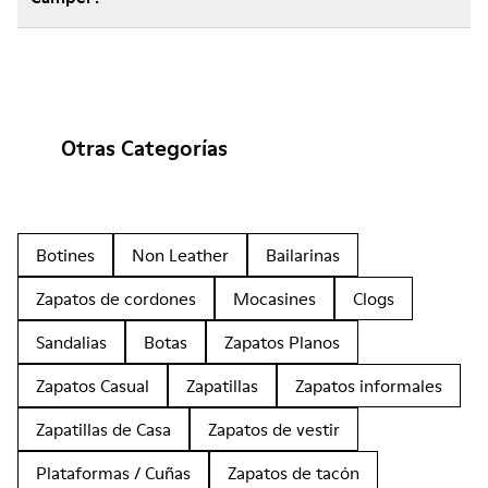
Otras Categorías
Botines
Non Leather
Bailarinas
Zapatos de cordones
Mocasines
Clogs
Sandalias
Botas
Zapatos Planos
Zapatos Casual
Zapatillas
Zapatos informales
Zapatillas de Casa
Zapatos de vestir
Plataformas / Cuñas
Zapatos de tacón