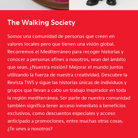
The Walking Society
Somos una comunidad de personas que creen en
valores locales pero que tienen una visión global.
Recorremos el Mediterráneo para recoger historias y
conocer a personas afines a nosotros, sean del ámbito
que sean. ¿Nuestra misión? Mejorar el mundo juntos
utilizando la fuerza de nuestra creatividad. Descubre la
Revista TWS y sigue las historias únicas de individuos y
grupos que llevan a cabo un trabajo inspirador en toda
la región mediterránea. Ser parte de nuestra comunidad
también significa tener acceso inmediato a beneficios
exclusivos, como descuentos especiales y acceso
anticipado a promociones, entre muchas otras cosas.
¿Te unes a nosotros?