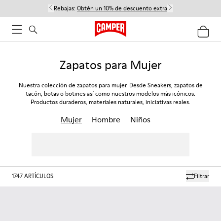
Rebajas:
Obtén un 10% de descuento extra
Zapatos para Mujer
Nuestra colección de zapatos para mujer. Desde Sneakers, zapatos de
tacón, botas o botines así como nuestros modelos más icónicos.
Productos duraderos, materiales naturales, iniciativas reales.
Mujer
Hombre
Niños
1747
ARTÍCULOS
Filtrar