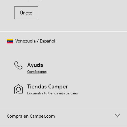
Únete
Venezuela
/
Español
Ayuda
Contáctanos
Tiendas Camper
Encuentra tu tienda más cercana
Compra en Camper.com