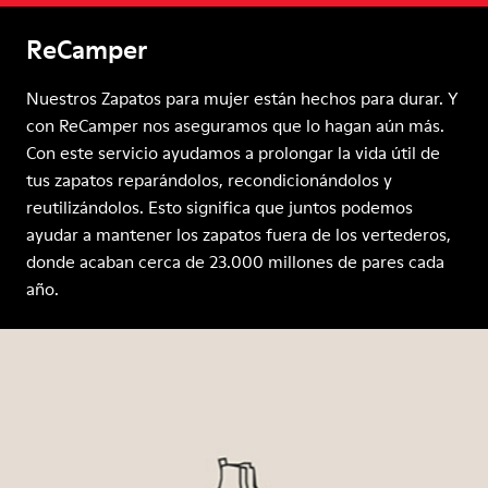
ReCamper
Nuestros Zapatos para mujer están hechos para durar. Y
con ReCamper nos aseguramos que lo hagan aún más.
Con este servicio ayudamos a prolongar la vida útil de
tus zapatos reparándolos, recondicionándolos y
reutilizándolos. Esto significa que juntos podemos
ayudar a mantener los zapatos fuera de los vertederos,
donde acaban cerca de 23.000 millones de pares cada
año.