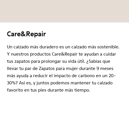
Care&Repair
Un calzado más duradero es un calzado más sostenible.
Y nuestros productos Care&Repair te ayudan a cuidar
tus zapatos para prolongar su vida útil. ¿Sabías que
llevar tu par de Zapatos para mujer durante 9 meses
más ayuda a reducir el impacto de carbono en un 20-
30%? Así es, y juntos podemos mantener tu calzado
favorito en tus pies durante más tiempo.