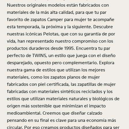
Nuestros originales modelos están fabricados con
materiales de la más alta calidad, para que tu par
favorito de zapatos Camper para mujer te acompañe
esta temporada, la próxima y la siguiente. Descubre
nuestras icónicas Pelotas, que con su garantía de por
vida, han representado nuestro compromiso con los
productos duraderos desde 1995. Encuentra tu par
perfecto de TWINS, un estilo que juega con el diseño
desparejado, opuesto pero complementario. Explora
nuestra gama de estilos que utilizan los mejores
materiales, como los zapatos planos de mujer
fabricados con piel certificada, las zapatillas de mujer
fabricadas con materiales sintéticos reciclados y los
estilos que utilizan materiales naturales y biológicos de
origen más sostenible que minimizan el impacto
medioambiental. Creemos que diseñar calzado
pensando en su final es clave para una economía más
circular. Por eso creamos productos diseñados para ser