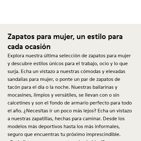
Zapatos para mujer, un estilo para
cada ocasión
Explora nuestra última selección de zapatos para mujer
y descubre estilos únicos para el trabajo, ocio y lo que
surja. Echa un vistazo a nuestras cómodas y elevadas
sandalias para mujer, o ponte un par de zapatos de
tacón para el día o la noche. Nuestras bailarinas y
mocasines, limpios y versátiles, se llevan con o sin
calcetines y son el fondo de armario perfecto para todo
el año. ¿Necesitas ir un poco más lejos? Echa un vistazo
a nuestras zapatillas, hechas para caminar. Desde los
modelos más deportivos hasta los más informales,
seguro que encuentras tu próximo imprescindible.