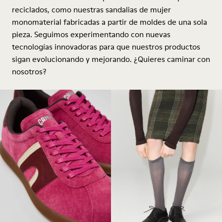
reciclados, como nuestras sandalias de mujer
monomaterial fabricadas a partir de moldes de una sola
pieza. Seguimos experimentando con nuevas
tecnologías innovadoras para que nuestros productos
sigan evolucionando y mejorando. ¿Quieres caminar con
nosotros?