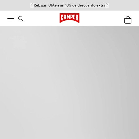
Rebajas:
Obtén un 10% de descuento extra