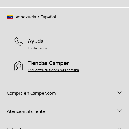
Venezuela
/
Español
Ayuda
Contáctanos
Tiendas Camper
Encuentra tu tienda más cercana
Compra en Camper.com
Atención al cliente