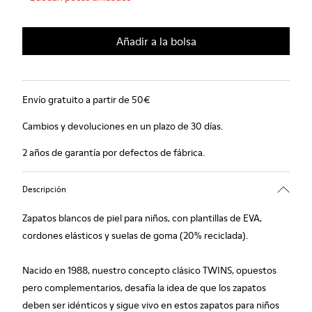
Añadir a la bolsa
Envío gratuito a partir de 50€
Cambios y devoluciones en un plazo de 30 días.
2 años de garantía por defectos de fábrica.
Descripción
Zapatos blancos de piel para niños, con plantillas de EVA,
cordones elásticos y suelas de goma (20% reciclada).
Nacido en 1988, nuestro concepto clásico TWINS, opuestos
pero complementarios, desafía la idea de que los zapatos
deben ser idénticos y sigue vivo en estos zapatos para niños