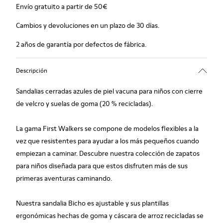
Envío gratuito a partir de 50€
Cambios y devoluciones en un plazo de 30 días.
2 años de garantía por defectos de fábrica.
Descripción
Sandalias cerradas azules de piel vacuna para niños con cierre
de velcro y suelas de goma (20 % recicladas).
La gama First Walkers se compone de modelos flexibles a la
vez que resistentes para ayudar a los más pequeños cuando
empiezan a caminar. Descubre nuestra colección de zapatos
para niños diseñada para que estos disfruten más de sus
primeras aventuras caminando.
Nuestra sandalia Bicho es ajustable y sus plantillas
ergonómicas hechas de goma y cáscara de arroz recicladas se