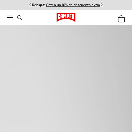
Rebajas:
Obtén un 10% de descuento extra