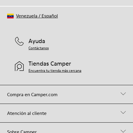
Venezuela
/
Español
Ayuda
Contáctanos
Tiendas Camper
Encuentra tu tienda más cercana
Compra en Camper.com
Atención al cliente
Sobre Camper