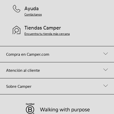
Ayuda
Contáctanos
Tiendas Camper
Encuentra tu tienda más cercana
Compra en Camper.com
Atención al cliente
Sobre Camper