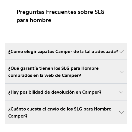
Preguntas Frecuentes sobre SLG
para hombre
¿Cómo elegir zapatos Camper de la talla adecuada?
¿Qué garantía tienen los SLG para Hombre
comprados en la web de Camper?
¿Hay posibilidad de devolución en Camper?
¿Cuánto cuesta el envío de los SLG para Hombre
Camper?