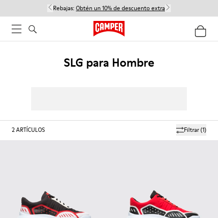
Rebajas:
Obtén un 10% de descuento extra
SLG para Hombre
2
ARTÍCULOS
Filtrar
(1)