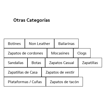
Otras Categorías
Botines
Non Leather
Bailarinas
Zapatos de cordones
Mocasines
Clogs
Sandalias
Botas
Zapatos Casual
Zapatillas
Zapatillas de Casa
Zapatos de vestir
Plataformas / Cuñas
Zapatos de tacón