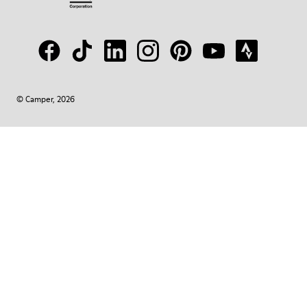
© Camper, 2026