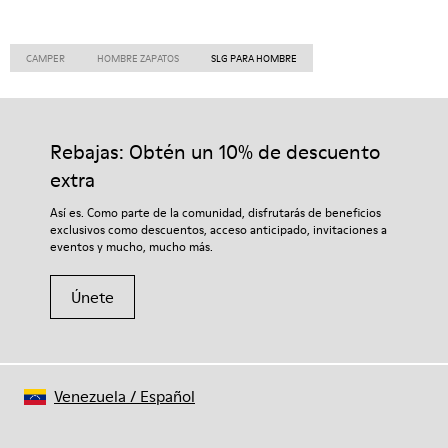
CAMPER
HOMBRE ZAPATOS
SLG PARA HOMBRE
Rebajas: Obtén un 10% de descuento
extra
Así es. Como parte de la comunidad, disfrutarás de beneficios
exclusivos como descuentos, acceso anticipado, invitaciones a
eventos y mucho, mucho más.
Únete
Venezuela
/
Español