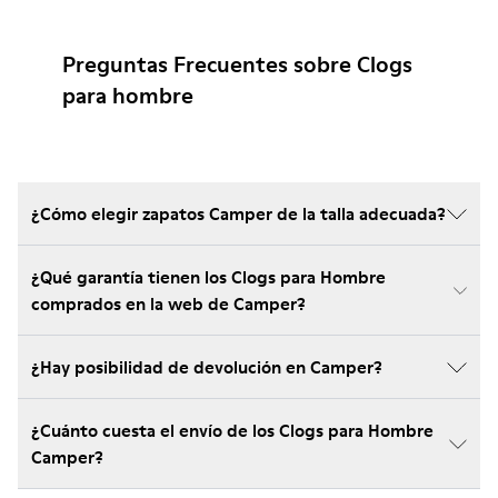
Preguntas Frecuentes sobre Clogs
para hombre
¿Cómo elegir zapatos Camper de la talla adecuada?
¿Qué garantía tienen los Clogs para Hombre
comprados en la web de Camper?
¿Hay posibilidad de devolución en Camper?
¿Cuánto cuesta el envío de los Clogs para Hombre
Camper?