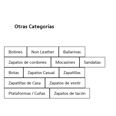
Otras Categorías
Botines
Non Leather
Bailarinas
Zapatos de cordones
Mocasines
Sandalias
Botas
Zapatos Casual
Zapatillas
Zapatillas de Casa
Zapatos de vestir
Plataformas / Cuñas
Zapatos de tacón