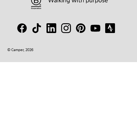
© Camper, 2026