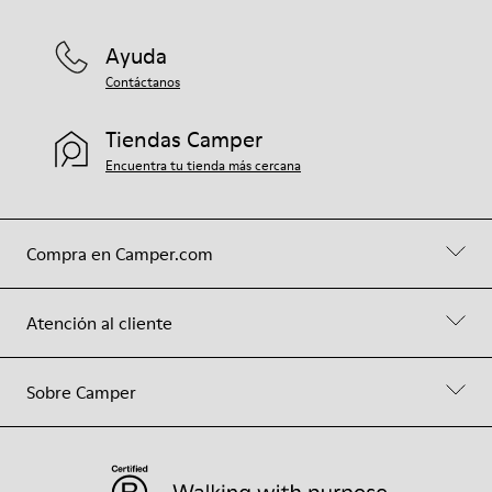
Ayuda
Contáctanos
Tiendas Camper
Encuentra tu tienda más cercana
Compra en Camper.com
Atención al cliente
Sobre Camper