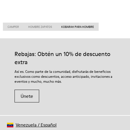
CAMPER
HOMBRE ZAPATOS
KOBARAH PARA HOMBRE
Rebajas: Obtén un 10% de descuento
extra
Así es. Como parte de la comunidad, disfrutarás de beneficios
exclusivos como descuentos, acceso anticipado, invitaciones a
eventos y mucho, mucho más.
Únete
Venezuela
/
Español