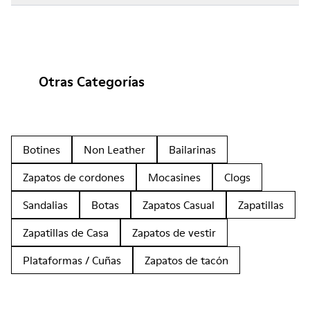
Otras Categorías
Botines
Non Leather
Bailarinas
Zapatos de cordones
Mocasines
Clogs
Sandalias
Botas
Zapatos Casual
Zapatillas
Zapatillas de Casa
Zapatos de vestir
Plataformas / Cuñas
Zapatos de tacón