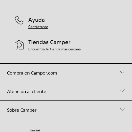
Ayuda
Contáctanos
Tiendas Camper
Encuentra tu tienda más cercana
Compra en Camper.com
Atención al cliente
Sobre Camper