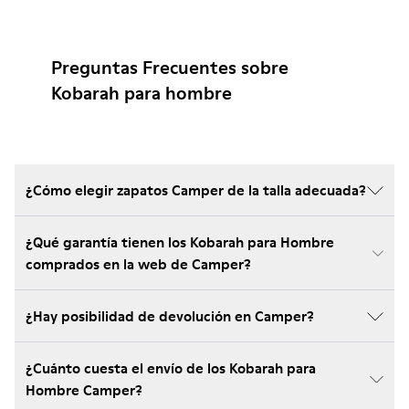
Preguntas Frecuentes sobre
Kobarah para hombre
¿Cómo elegir zapatos Camper de la talla adecuada?
¿Qué garantía tienen los Kobarah para Hombre
comprados en la web de Camper?
¿Hay posibilidad de devolución en Camper?
¿Cuánto cuesta el envío de los Kobarah para
Hombre Camper?