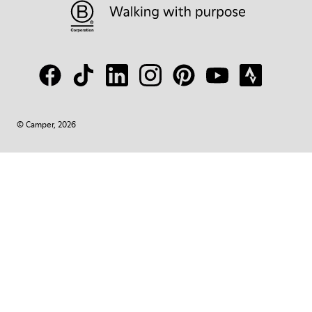
© Camper, 2026