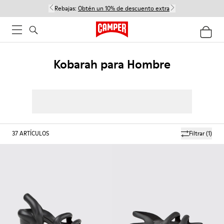
Rebajas:
Obtén un 10% de descuento extra
Kobarah para Hombre
37
ARTÍCULOS
Filtrar
(1)