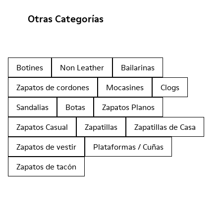
Otras Categorías
Botines
Non Leather
Bailarinas
Zapatos de cordones
Mocasines
Clogs
Sandalias
Botas
Zapatos Planos
Zapatos Casual
Zapatillas
Zapatillas de Casa
Zapatos de vestir
Plataformas / Cuñas
Zapatos de tacón