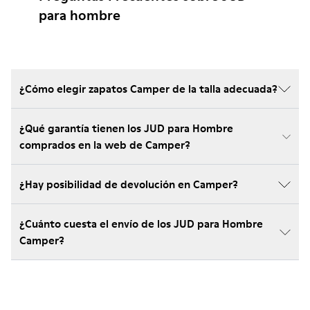
para hombre
¿Cómo elegir zapatos Camper de la talla adecuada?
¿Qué garantía tienen los JUD para Hombre
comprados en la web de Camper?
¿Hay posibilidad de devolución en Camper?
¿Cuánto cuesta el envío de los JUD para Hombre
Camper?