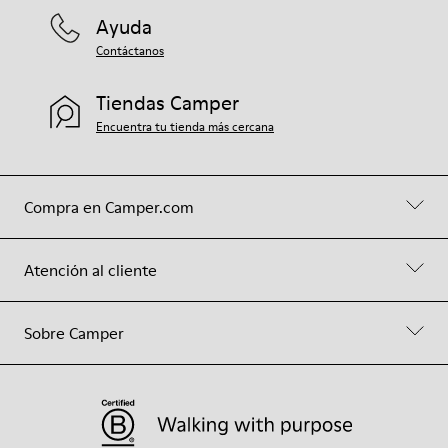
Ayuda
Contáctanos
Tiendas Camper
Encuentra tu tienda más cercana
Compra en Camper.com
Atención al cliente
Sobre Camper