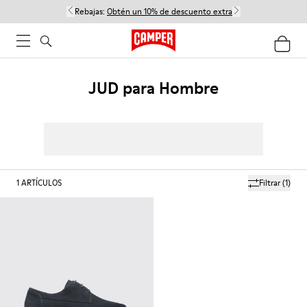
Rebajas:
Obtén un 10% de descuento extra
JUD para Hombre
1
ARTÍCULOS
Filtrar
(1)