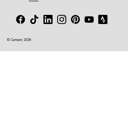
© Camper, 2026