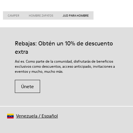
CAMPER
HOMBRE ZAPATOS
JUD PARA HOMBRE
Rebajas: Obtén un 10% de descuento
extra
Así es. Como parte de la comunidad, disfrutarás de beneficios
exclusivos como descuentos, acceso anticipado, invitaciones a
eventos y mucho, mucho más.
Únete
Venezuela
/
Español