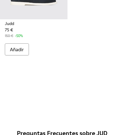
Judd
75 €
150 €
-50%
Añadir
Preguntas Frecuentes sobre JUD