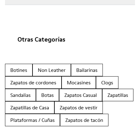
Otras Categorías
Botines
Non Leather
Bailarinas
Zapatos de cordones
Mocasines
Clogs
Sandalias
Botas
Zapatos Casual
Zapatillas
Zapatillas de Casa
Zapatos de vestir
Plataformas / Cuñas
Zapatos de tacón