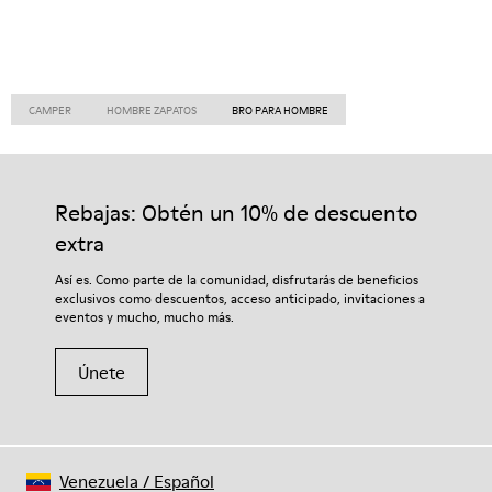
CAMPER
HOMBRE ZAPATOS
BRO PARA HOMBRE
Rebajas: Obtén un 10% de descuento
extra
Así es. Como parte de la comunidad, disfrutarás de beneficios
exclusivos como descuentos, acceso anticipado, invitaciones a
eventos y mucho, mucho más.
Únete
Venezuela
/
Español