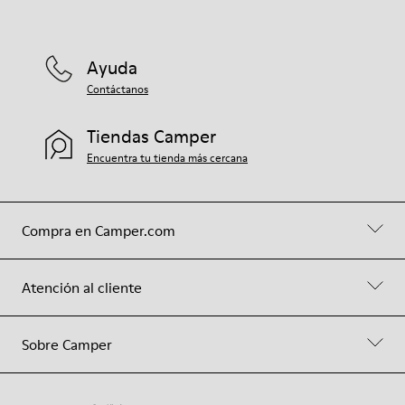
Ayuda
Contáctanos
Tiendas Camper
Encuentra tu tienda más cercana
Compra en Camper.com
Atención al cliente
Sobre Camper