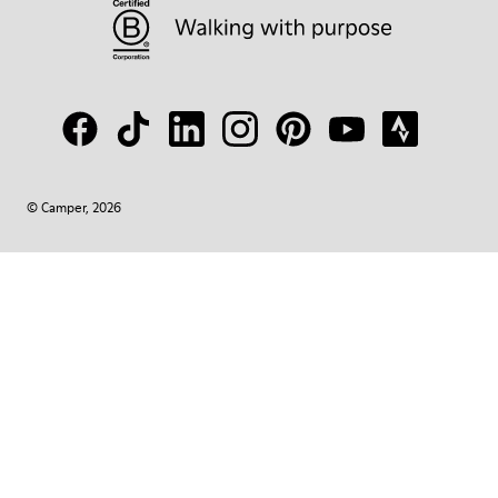
© Camper, 2026