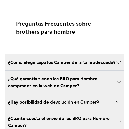
Preguntas Frecuentes sobre
brothers para hombre
¿Cómo elegir zapatos Camper de la talla adecuada?
¿Qué garantía tienen los BRO para Hombre
comprados en la web de Camper?
¿Hay posibilidad de devolución en Camper?
¿Cuánto cuesta el envío de los BRO para Hombre
Camper?