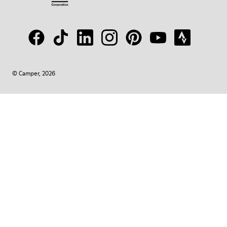
© Camper, 2026