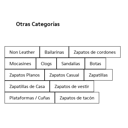
Otras Categorías
Non Leather
Bailarinas
Zapatos de cordones
Mocasines
Clogs
Sandalias
Botas
Zapatos Planos
Zapatos Casual
Zapatillas
Zapatillas de Casa
Zapatos de vestir
Plataformas / Cuñas
Zapatos de tacón