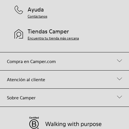
Ayuda
Contáctanos
Tiendas Camper
Encuentra tu tienda más cercana
Compra en Camper.com
Atención al cliente
Sobre Camper