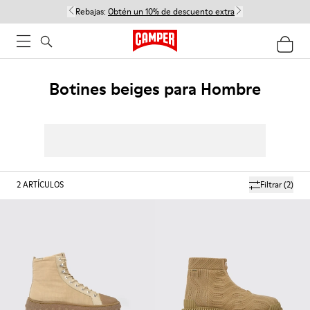
Rebajas:
Obtén un 10% de descuento extra
Botines beiges para Hombre
2
ARTÍCULOS
Filtrar
(2)