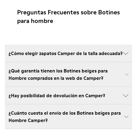
Preguntas Frecuentes sobre Botines
para hombre
¿Cómo elegir zapatos Camper de la talla adecuada?
¿Qué garantía tienen los Botines beiges para
Hombre comprados en la web de Camper?
¿Hay posibilidad de devolución en Camper?
¿Cuánto cuesta el envío de los Botines beiges para
Hombre Camper?