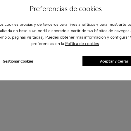
Preferencias de cookies
os cookies propias y de terceros para fines analíticos y para mostrarte p
alizada en base a un perfil elaborado a partir de tus hábitos de navegaci
emplo, páginas visitadas). Puedes obtener más información y configurar 
preferencias en la
Política de cookies
.
Gestionar Cookies
Aceptar y Cerrar