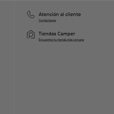
Atención al cliente
Contáctanos
Tiendas Camper
Encuentra tu tienda más cercana