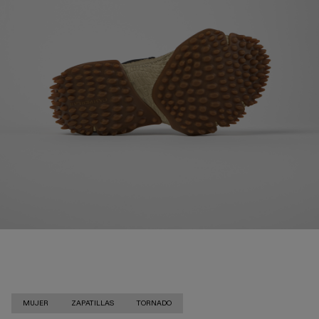
MUJER
ZAPATILLAS
TORNADO