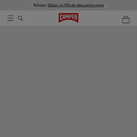
Rebajas:
Obtén un 10% de descuento extra