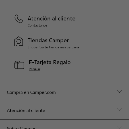
Atención al cliente
Contáctanos
Tiendas Camper
Encuentra tu tienda más cercana
E-Tarjeta Regalo
Regalar
Compra en Camper.com
Atención al cliente
Sobre Camper