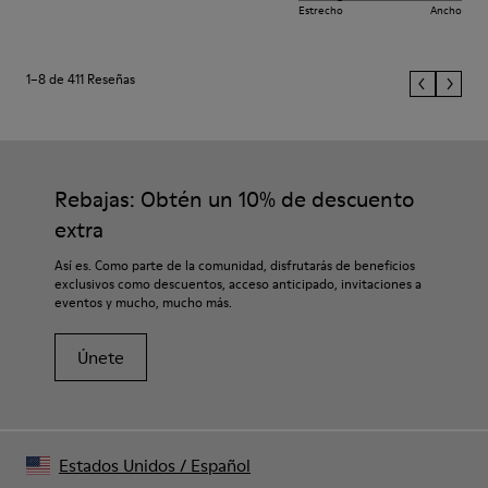
Estrecho
Ancho
1–8 de 411 Reseñas
Rebajas: Obtén un 10% de descuento
extra
Así es. Como parte de la comunidad, disfrutarás de beneficios
exclusivos como descuentos, acceso anticipado, invitaciones a
eventos y mucho, mucho más.
Únete
Estados Unidos
/
Español