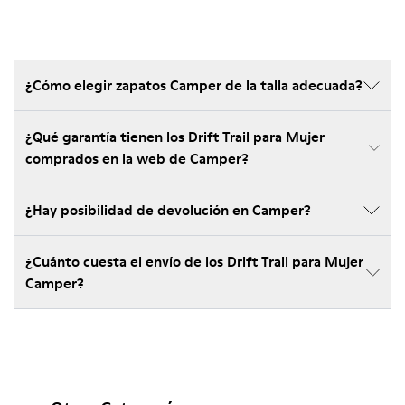
¿Cómo elegir zapatos Camper de la talla adecuada?
¿Qué garantía tienen los Drift Trail para Mujer
comprados en la web de Camper?
¿Hay posibilidad de devolución en Camper?
¿Cuánto cuesta el envío de los Drift Trail para Mujer
Camper?