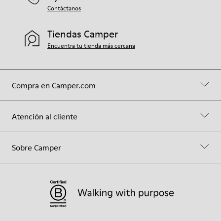
Contáctanos
Tiendas Camper
Encuentra tu tienda más cercana
Compra en Camper.com
Atención al cliente
Sobre Camper