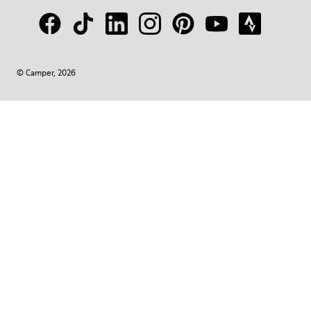
© Camper, 2026