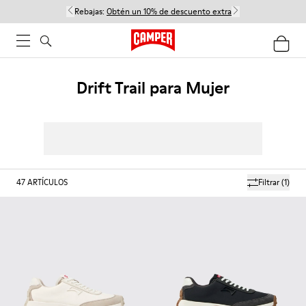
Rebajas:
Obtén un 10% de descuento extra
Drift Trail para Mujer
47
ARTÍCULOS
Filtrar
(1)