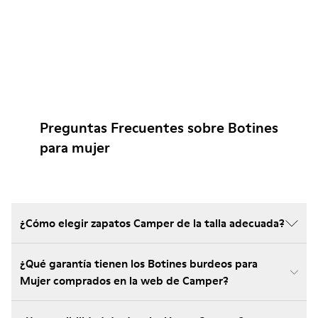
Preguntas Frecuentes sobre Botines
para mujer
¿Cómo elegir zapatos Camper de la talla adecuada?
¿Qué garantía tienen los Botines burdeos para
Mujer comprados en la web de Camper?