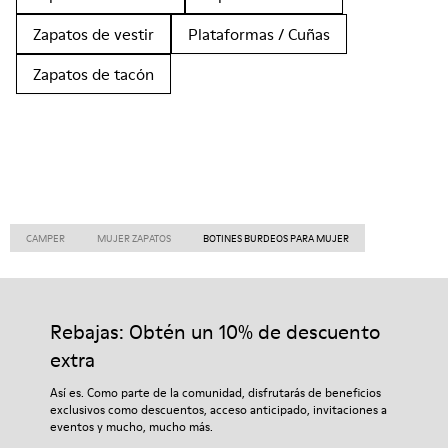
Zapatos de vestir
Plataformas / Cuñas
Zapatos de tacón
CAMPER
MUJER ZAPATOS
BOTINES BURDEOS PARA MUJER
Rebajas: Obtén un 10% de descuento
extra
Así es. Como parte de la comunidad, disfrutarás de beneficios
exclusivos como descuentos, acceso anticipado, invitaciones a
eventos y mucho, mucho más.