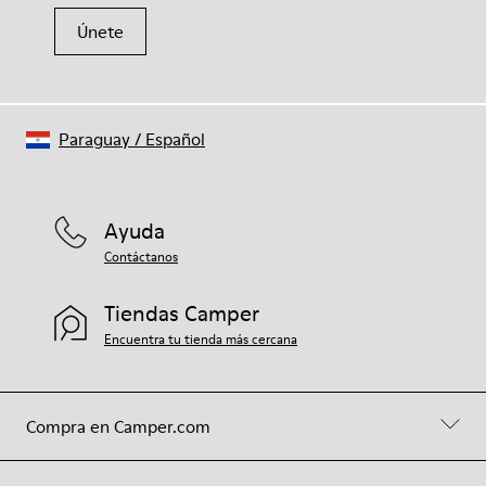
Únete
Paraguay
/
Español
Ayuda
Contáctanos
Tiendas Camper
Encuentra tu tienda más cercana
Compra en Camper.com