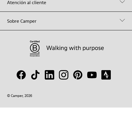
Atención al cliente
Sobre Camper
© Camper, 2026