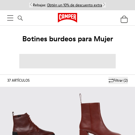
Rebajas:
Obtén un 10% de descuento extra
Botines burdeos para Mujer
37
ARTÍCULOS
Filtrar
(2)