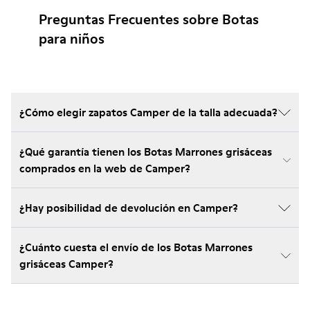
Preguntas Frecuentes sobre Botas
para niños
¿Cómo elegir zapatos Camper de la talla adecuada?
¿Qué garantía tienen los Botas Marrones grisáceas
comprados en la web de Camper?
¿Hay posibilidad de devolución en Camper?
¿Cuánto cuesta el envío de los Botas Marrones
grisáceas Camper?