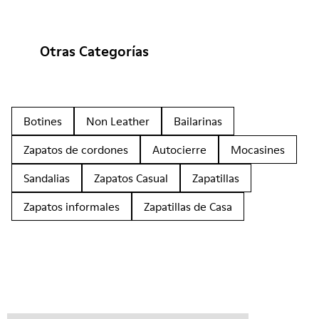
Otras Categorías
Botines
Non Leather
Bailarinas
Zapatos de cordones
Autocierre
Mocasines
Sandalias
Zapatos Casual
Zapatillas
Zapatos informales
Zapatillas de Casa