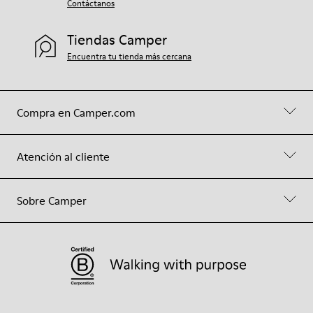
Contáctanos
Tiendas Camper
Encuentra tu tienda más cercana
Compra en Camper.com
Atención al cliente
Sobre Camper