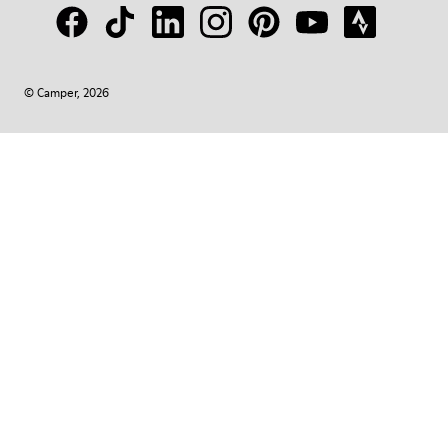
© Camper, 2026